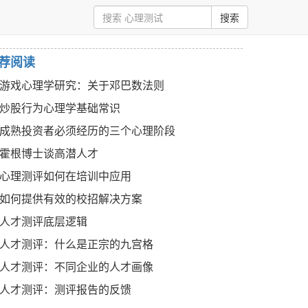
荐阅读
游戏心理学研究：关于邓巴数法则
炒股行为心理学基础常识
成熟投资者必须经历的三个心理阶段
霍根博士谈高潜人才
心理测评如何在培训中应用
如何提供有效的校招解决方案
人才测评底层逻辑
人才测评：什么是正宗的九宫格
人才测评：不同企业的人才画像
人才测评：测评报告的反馈