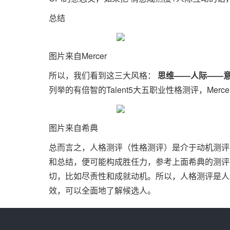
总结
图片来自Mercer
所以，我们看到这三大风格：
思维——人际——
列举的有倍智的Talent5大五职业性格测评，Me
图片来自希典
总而言之，人格测评（性格测评）是介于动机测评
和总结，便可能构成胜任力，参考上面希典的测评
切，比如尽责性和成就动机。所以，人格测评是人
效，可以全面地了解候选人。