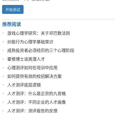
开始测试
推荐阅读
游戏心理学研究：关于邓巴数法则
炒股行为心理学基础常识
成熟投资者必须经历的三个心理阶段
霍根博士谈高潜人才
心理测评如何在培训中应用
如何提供有效的校招解决方案
人才测评底层逻辑
人才测评：什么是正宗的九宫格
人才测评：不同企业的人才画像
人才测评：测评报告的反馈